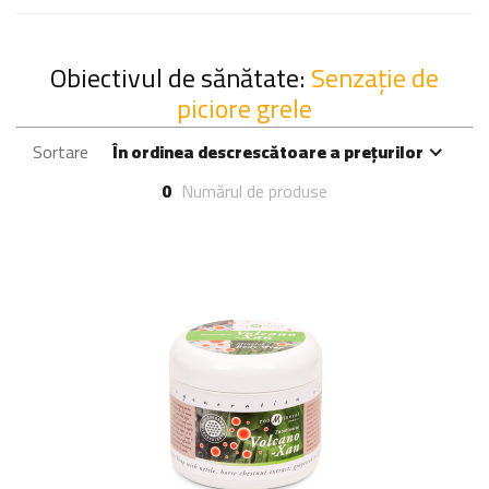
Obiectivul de sănătate:
Senzație de
piciore grele
Sortare
În ordinea descrescătoare a prețurilor
0
Numărul de produse