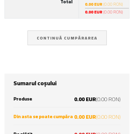
Total
0.00 EUR
(0.00 RON)
0.00 EUR
(0.00 RON)
CONTINUĂ CUMPĂRAREA
Sumarul coșului
Produse
0.00 EUR
(0.00 RON)
Din asta se poate cumpăra
0.00 EUR
(0.00 RON)